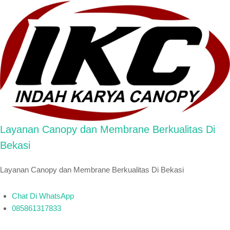
Layanan Canopy dan Membrane Berkualitas Di
Bekasi
Layanan Canopy dan Membrane Berkualitas Di Bekasi
Chat Di WhatsApp
085861317833