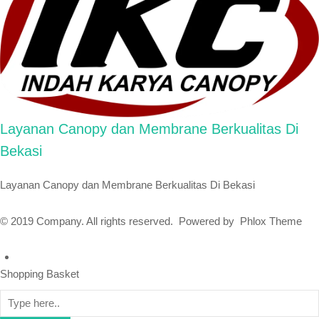
Layanan Canopy dan Membrane Berkualitas Di
Bekasi
Layanan Canopy dan Membrane Berkualitas Di Bekasi
© 2019 Company. All rights reserved. Powered by Phlox Theme
Shopping Basket