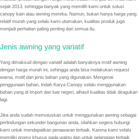
sejak 2013, sehingga banyak yang memilih kami untuk solusi
canopy kain atau awning mereka. Namun, bukan hanya harga yang
relatif murah yang selalu kami utamakan, kualitas produk juga
menjadi perhatian paling penting dari semua itu.
Jenis awning yang variatif
Yang dimaksud dengan variatif adalah banyaknya motif awning
dengan harga murah ini, sehingga anda bisa melakukan request
warna, motif dan jenis bahan yang digunakan. Mengenai
penggunaan bahan, Indah Karya Canopy selalu menggunakan
bahan yang di Import dari luar negeri, alhasil kualitas tidak diragukan
lagi.
Jika anda sudah memutuskan untuk menggunakan awning sebagai
perlindungan sekunder bangunan anda, silahkan segera hubungi
kami untuk mendapatkan penawaran terbaik. Karena kami selalu
memiliki promo khusus pada waktu dan untuk pelanggan terbaik