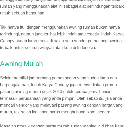
rumah yang menggunakan alat ini sebagai alat perlindungan terbaik
untuk sebuah bangunan.
Tak hanya itu, dengan menggunakan awning rumah bukan hanya
terlindungi, namun juga terlihat lebih indah atau estetis. Indah Karya
Canopy sudah lama menjadi salah satu vendor pemasang awning
terbaik untuk seluruh wilayah atau kota di Indonesia.
Awning Murah
Selain memiliki jam terbang pemasangan yang sudah lama dan
berpengalaman, Indah Karya Canopy juga menyediakan promo
pasang awning murah sejak 2013 untuk semua jenis hunian
termasuk perusahaan yang anda pimpin. Oleh sebab itu, jika anda
mencari vendor yang melayani pasang awning dengan harga yang
murah, tak salah lagi anda harus menghubungi kami segera.
Masalah produk dengan harga murah sudah menjadi ciri khas kami