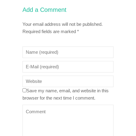
Add a Comment
Your email address will not be published.
Required fields are marked *
Save my name, email, and website in this
browser for the next time I comment.