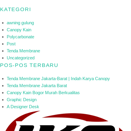
KATEGORI
awning gulung
Canopy Kain
Polycarbonate
Post
Tenda Membrane
Uncategorized
POS-POS TERBARU
Tenda Membrane Jakarta-Barat | Indah Karya Canopy
Tenda Membrane Jakarta Barat
Canopy Kain Bogor Murah Berkualitas
Graphic Design
A Designer Desk