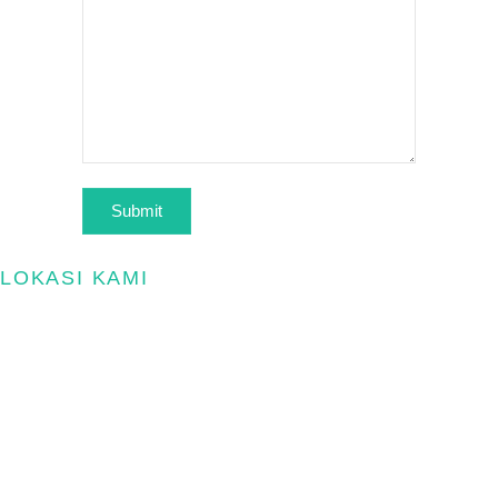
LOKASI KAMI