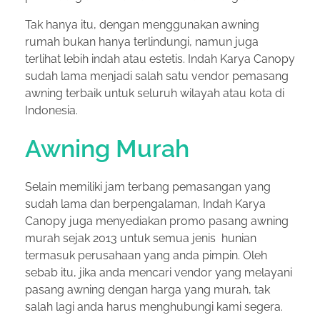
Tak hanya itu, dengan menggunakan awning
rumah bukan hanya terlindungi, namun juga
terlihat lebih indah atau estetis. Indah Karya Canopy
sudah lama menjadi salah satu vendor pemasang
awning terbaik untuk seluruh wilayah atau kota di
Indonesia.
Awning Murah
Selain memiliki jam terbang pemasangan yang
sudah lama dan berpengalaman, Indah Karya
Canopy juga menyediakan promo pasang awning
murah sejak 2013 untuk semua jenis hunian
termasuk perusahaan yang anda pimpin. Oleh
sebab itu, jika anda mencari vendor yang melayani
pasang awning dengan harga yang murah, tak
salah lagi anda harus menghubungi kami segera.