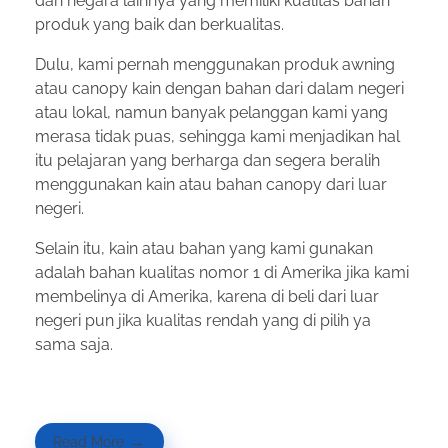
dan negara lainnya yang memiliki kualitas bahan
produk yang baik dan berkualitas.
Dulu, kami pernah menggunakan produk awning
atau canopy kain dengan bahan dari dalam negeri
atau lokal, namun banyak pelanggan kami yang
merasa tidak puas, sehingga kami menjadikan hal
itu pelajaran yang berharga dan segera beralih
menggunakan kain atau bahan canopy dari luar
negeri.
Selain itu, kain atau bahan yang kami gunakan
adalah bahan kualitas nomor 1 di Amerika jika kami
membelinya di Amerika, karena di beli dari luar
negeri pun jika kualitas rendah yang di pilih ya
sama saja.
Read More