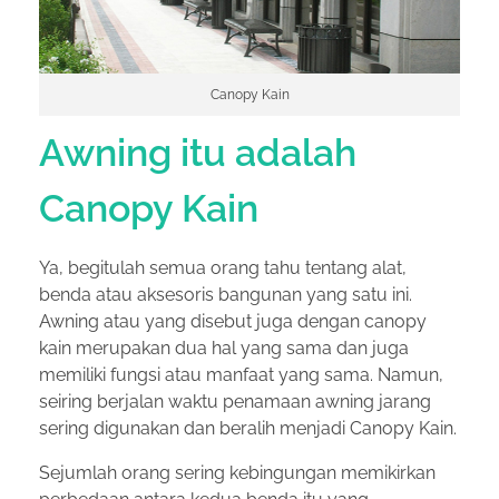
Canopy Kain
Awning itu adalah
Canopy Kain
Ya, begitulah semua orang tahu tentang alat,
benda atau aksesoris bangunan yang satu ini.
Awning atau yang disebut juga dengan canopy
kain merupakan dua hal yang sama dan juga
memiliki fungsi atau manfaat yang sama. Namun,
seiring berjalan waktu penamaan awning jarang
sering digunakan dan beralih menjadi Canopy Kain.
Sejumlah orang sering kebingungan memikirkan