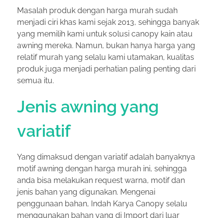
Masalah produk dengan harga murah sudah
menjadi ciri khas kami sejak 2013, sehingga banyak
yang memilih kami untuk solusi canopy kain atau
awning mereka. Namun, bukan hanya harga yang
relatif murah yang selalu kami utamakan, kualitas
produk juga menjadi perhatian paling penting dari
semua itu.
Jenis awning yang
variatif
Yang dimaksud dengan variatif adalah banyaknya
motif awning dengan harga murah ini, sehingga
anda bisa melakukan request warna, motif dan
jenis bahan yang digunakan. Mengenai
penggunaan bahan, Indah Karya Canopy selalu
menggunakan bahan yang di Import dari luar