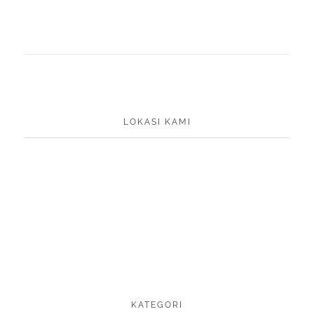
LOKASI KAMI
KATEGORI