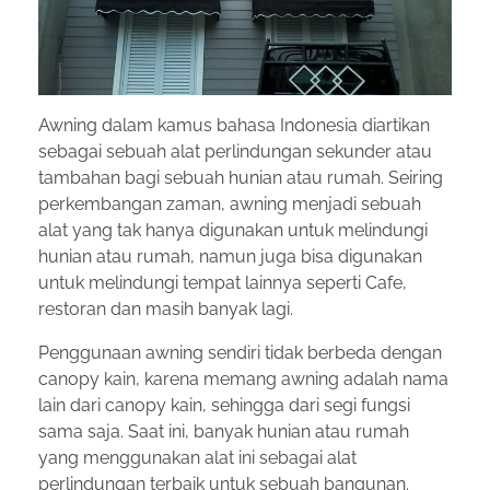
Awning dalam kamus bahasa Indonesia diartikan
sebagai sebuah alat perlindungan sekunder atau
tambahan bagi sebuah hunian atau rumah. Seiring
perkembangan zaman, awning menjadi sebuah
alat yang tak hanya digunakan untuk melindungi
hunian atau rumah, namun juga bisa digunakan
untuk melindungi tempat lainnya seperti Cafe,
restoran dan masih banyak lagi.
Penggunaan awning sendiri tidak berbeda dengan
canopy kain, karena memang awning adalah nama
lain dari canopy kain, sehingga dari segi fungsi
sama saja. Saat ini, banyak hunian atau rumah
yang menggunakan alat ini sebagai alat
perlindungan terbaik untuk sebuah bangunan.