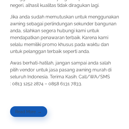
negeri, alhasil kualitas tidak diragukan lagi.
Jika anda sudah memutuskan untuk menggunakan
awning sebagai perlindungan sekunder bangunan
anda, silahkan segera hubungi kami untuk
mendapatkan penawaran terbaik. Karena kami
selalu memiliki promo khusus pada waktu dan
untuk pelanggan terbaik seperti anda.
Awas berhati-hatilah, jangan sampai anda salah
pilih vendor untuk jasa pasang awning murah di
seluruh Indonesia. Terima Kasih. Call/WA/SMS
: 0813 1252 2874 – 0858 6131 7833.
Read More