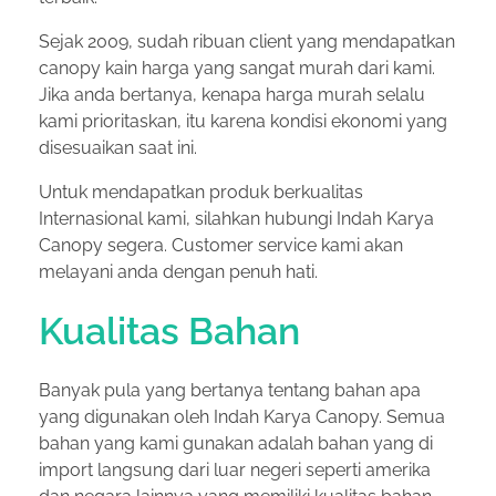
Sejak 2009, sudah ribuan client yang mendapatkan
canopy kain harga yang sangat murah dari kami.
Jika anda bertanya, kenapa harga murah selalu
kami prioritaskan, itu karena kondisi ekonomi yang
disesuaikan saat ini.
Untuk mendapatkan produk berkualitas
Internasional kami, silahkan hubungi Indah Karya
Canopy segera. Customer service kami akan
melayani anda dengan penuh hati.
Kualitas Bahan
Banyak pula yang bertanya tentang bahan apa
yang digunakan oleh Indah Karya Canopy. Semua
bahan yang kami gunakan adalah bahan yang di
import langsung dari luar negeri seperti amerika