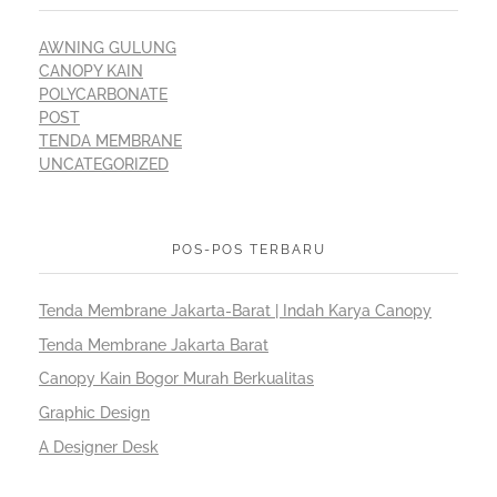
AWNING GULUNG
CANOPY KAIN
POLYCARBONATE
POST
TENDA MEMBRANE
UNCATEGORIZED
POS-POS TERBARU
Tenda Membrane Jakarta-Barat | Indah Karya Canopy
Tenda Membrane Jakarta Barat
Canopy Kain Bogor Murah Berkualitas
Graphic Design
A Designer Desk