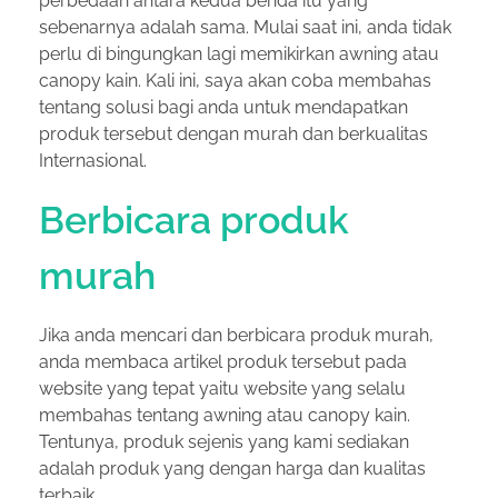
perbedaan antara kedua benda itu yang
sebenarnya adalah sama. Mulai saat ini, anda tidak
perlu di bingungkan lagi memikirkan awning atau
canopy kain. Kali ini, saya akan coba membahas
tentang solusi bagi anda untuk mendapatkan
produk tersebut dengan murah dan berkualitas
Internasional.
Berbicara produk
murah
Jika anda mencari dan berbicara produk murah,
anda membaca artikel produk tersebut pada
website yang tepat yaitu website yang selalu
membahas tentang awning atau canopy kain.
Tentunya, produk sejenis yang kami sediakan
adalah produk yang dengan harga dan kualitas
terbaik.