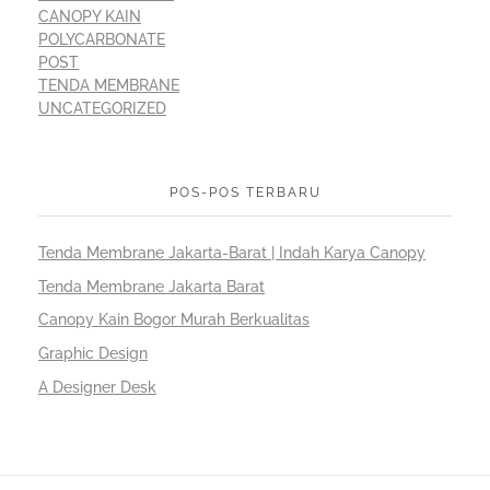
CANOPY KAIN
POLYCARBONATE
POST
TENDA MEMBRANE
UNCATEGORIZED
POS-POS TERBARU
Tenda Membrane Jakarta-Barat | Indah Karya Canopy
Tenda Membrane Jakarta Barat
Canopy Kain Bogor Murah Berkualitas
Graphic Design
A Designer Desk