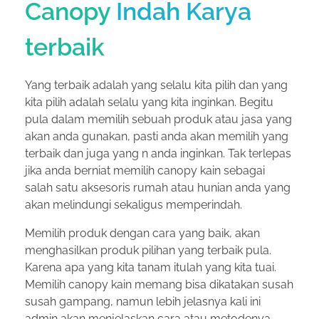
Canopy
Indah Karya
terbaik
Yang terbaik adalah yang selalu kita pilih dan yang
kita pilih adalah selalu yang kita inginkan. Begitu
pula dalam memilih sebuah produk atau jasa yang
akan anda gunakan, pasti anda akan memilih yang
terbaik dan juga yang n anda inginkan. Tak terlepas
jika anda berniat memilih canopy kain sebagai
salah satu aksesoris rumah atau hunian anda yang
akan melindungi sekaligus memperindah.
Memilih produk dengan cara yang baik, akan
menghasilkan produk pilihan yang terbaik pula.
Karena apa yang kita tanam itulah yang kita tuai.
Memilih canopy kain memang bisa dikatakan susah
susah gampang, namun lebih jelasnya kali ini
admin akan menjelaskan cara atau metodenya.