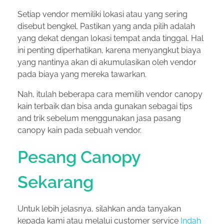
Setiap vendor memiliki lokasi atau yang sering
disebut bengkel. Pastikan yang anda pilih adalah
yang dekat dengan lokasi tempat anda tinggal. Hal
ini penting diperhatikan, karena menyangkut biaya
yang nantinya akan di akumulasikan oleh vendor
pada biaya yang mereka tawarkan.
Nah, itulah beberapa cara memilih vendor canopy
kain terbaik dan bisa anda gunakan sebagai tips
and trik sebelum menggunakan jasa pasang
canopy kain pada sebuah vendor.
Pesang Canopy
Sekarang
Untuk lebih jelasnya, silahkan anda tanyakan
kepada kami atau melalui customer service
Indah