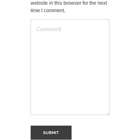
website in this browser for the next
time I comment.