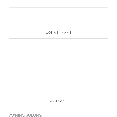
LOKASI KAMI
KATEGORI
AWNING GULUNG