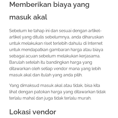
Memberikan biaya yang
masuk akal
Sebelum ke tahap ini dan sesuai dengan artikel-
artikel yang ditulis sebelumnya, anda diharuskan
untuk melakukan riset terlebih dahulu di Internet
untuk mendapatkan gambaran harga atau biaya
sebagai acuan sebelum melakukan kerjasama.
Barulah setelah itu bandingkan harga yang
ditawarkan oleh setiap vendor mana yang lebih
masuk akal dan itulah yang anda pilih.
Yang dimaksud masuk akal atau tidak, bisa kita
lihat dengan patokan harga yang ditawarkan tidak
terlalu mahal dan juga tidak terlalu murah.
Lokasi vendor