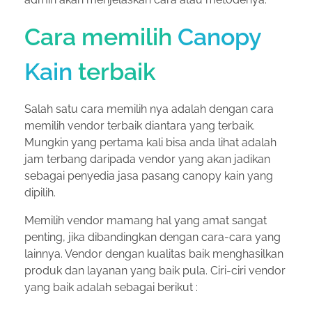
Cara memilih
Canopy
Kain
terbaik
Salah satu cara memilih nya adalah dengan cara
memilih vendor terbaik diantara yang terbaik.
Mungkin yang pertama kali bisa anda lihat adalah
jam terbang daripada vendor yang akan jadikan
sebagai penyedia jasa pasang canopy kain yang
dipilih.
Memilih vendor mamang hal yang amat sangat
penting, jika dibandingkan dengan cara-cara yang
lainnya. Vendor dengan kualitas baik menghasilkan
produk dan layanan yang baik pula. Ciri-ciri vendor
yang baik adalah sebagai berikut :