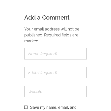
Add a Comment
Your email address will not be
published. Required fields are
marked *
Save my name, email, and