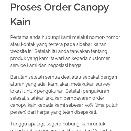
Proses Order Canopy
Kain
Pertama anda hubungi kami melalui nomor-nomor
atau kontak yang tertera pada sidebar kanan
website ini. Setelah itu anda tanyakan tentang
produk yang kami tawarkan kepada customer
service kami dan negosiasi harga.
Barulah setelah semua deal atau sepakat dengan
aturan yang ada, kami akan melakukan survey
lokasi untuk pengukuran. Setelah pengukuran
selesai, silahkan lakukan pembayaran order
canopy kain kepada kami sebesar 50% (lima puluh
persen) dari harga yang telah disepakati.
Tunggu apalagi, segera hubungi kami untuk
mendapatkan penawaran khusus dari Cv. Indah