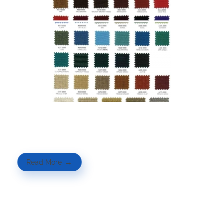
Read More