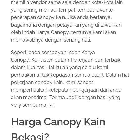
memilih vendor sama saja dengan kota-kota lain
yang sering menjadi tempat-tempat favorite
penerapan canopy kain. Jika anda bertanya,
bagaimana dengan pelayanan yang di tawarkan
oleh Indah Karya Canopy, tentunya kami akan
menjawabnya dengan senang hati.
Seperti pada semboyan Indah Karya
Canopy, Konsisten dalam Pekerjaan dan terbaik
dalam kualitas. Hal itulah yang selalu kami
perhatikan untuk kepuasan semua client. Dalam hal
pekerjaan canopy kain, kami sangat
memperhatikan ketepatan pengerjaan dan anda
akan menerima “Terima Jadi” dengan hasil yang
very sempurna. 🙂
Harga Canopy Kain
Bekasi?