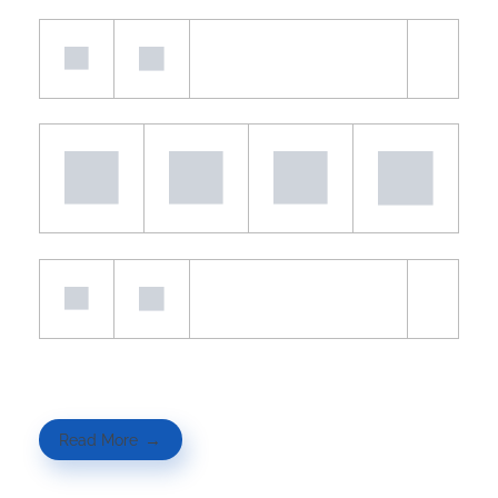
Read More