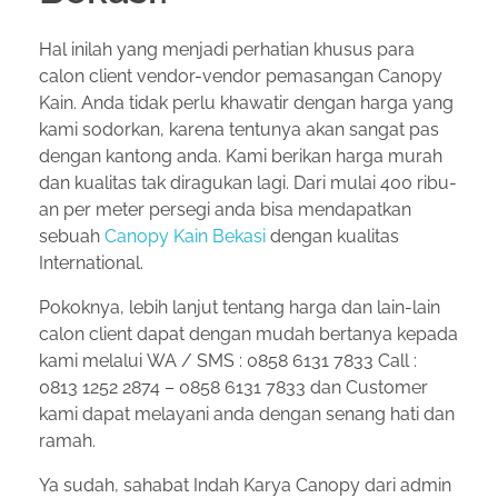
Hal inilah yang menjadi perhatian khusus para
calon client vendor-vendor pemasangan Canopy
Kain. Anda tidak perlu khawatir dengan harga yang
kami sodorkan, karena tentunya akan sangat pas
dengan kantong anda. Kami berikan harga murah
dan kualitas tak diragukan lagi. Dari mulai 400 ribu-
an per meter persegi anda bisa mendapatkan
sebuah
Canopy Kain Bekasi
dengan kualitas
International.
Pokoknya, lebih lanjut tentang harga dan lain-lain
calon client dapat dengan mudah bertanya kepada
kami melalui WA / SMS : 0858 6131 7833 Call :
0813 1252 2874 – 0858 6131 7833 dan Customer
kami dapat melayani anda dengan senang hati dan
ramah.
Ya sudah, sahabat Indah Karya Canopy dari admin