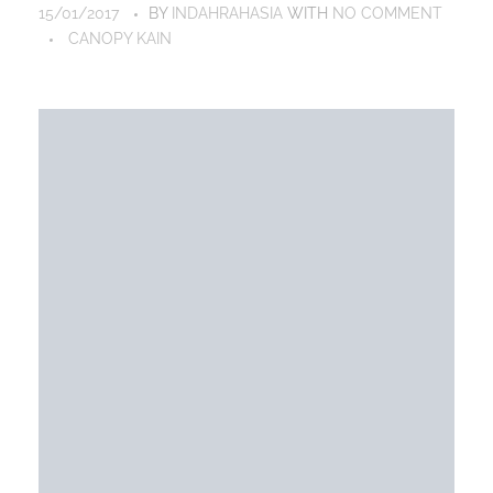
15/01/2017
BY
INDAHRAHASIA
WITH
NO COMMENT
CANOPY KAIN