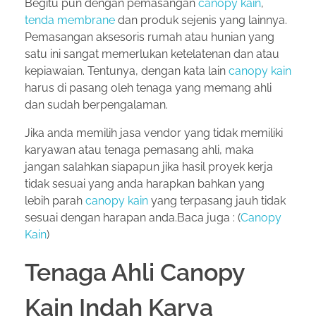
Begitu pun dengan pemasangan
canopy kain
,
tenda membrane
dan produk sejenis yang lainnya.
Pemasangan aksesoris rumah atau hunian yang
satu ini sangat memerlukan ketelatenan dan atau
kepiawaian. Tentunya, dengan kata lain
canopy kain
harus di pasang oleh tenaga yang memang ahli
dan sudah berpengalaman.
Jika anda memilih jasa vendor yang tidak memiliki
karyawan atau tenaga pemasang ahli, maka
jangan salahkan siapapun jika hasil proyek kerja
tidak sesuai yang anda harapkan bahkan yang
lebih parah
canopy kain
yang terpasang jauh tidak
sesuai dengan harapan anda.Baca juga : (
Canopy
Kain
)
Tenaga Ahli Canopy
Kain Indah Karya