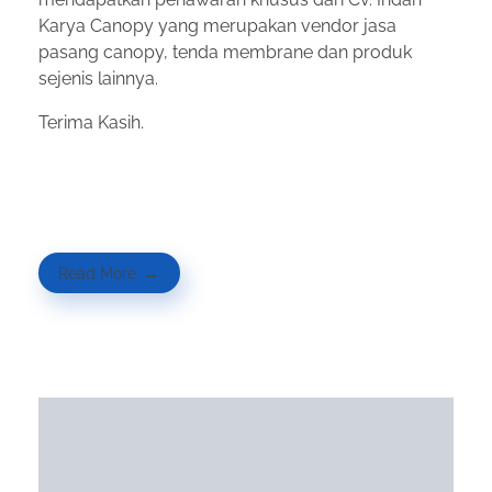
Karya Canopy yang merupakan vendor jasa
pasang canopy, tenda membrane dan produk
sejenis lainnya.
Terima Kasih.
Read More