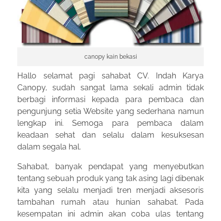
canopy kain bekasi
Hallo selamat pagi sahabat CV. Indah Karya
Canopy, sudah sangat lama sekali admin tidak
berbagi informasi kepada para pembaca dan
pengunjung setia Website yang sederhana namun
lengkap ini. Semoga para pembaca dalam
keadaan sehat dan selalu dalam kesuksesan
dalam segala hal.
Sahabat, banyak pendapat yang menyebutkan
tentang sebuah produk yang tak asing lagi dibenak
kita yang selalu menjadi tren menjadi aksesoris
tambahan rumah atau hunian sahabat. Pada
kesempatan ini admin akan coba ulas tentang