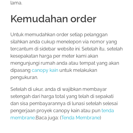
lama.
Kemudahan order
Untuk memudahkan order setiap pelanggan
silahkan anda cukup menelepon via nomor yang
tercantum di sidebar website ini. Setelah itu, setelah
kesepakatan harga per meter kami akan
mengunjungi rumah anda atau tempat yang akan
dipasang
canopy kain
untuk melakukan
pengukuran.
Setelah di ukur, anda di wajibkan membayar
setengah dari harga total yang telah di sepakati
dan sisa pembayarannya di lunasi setelah selesai
pengerjaan proyek canopy kain atau pun
tenda
membrane
.Baca juga: (
Tenda Membrane
)