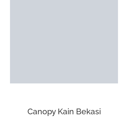
Canopy Kain Bekasi