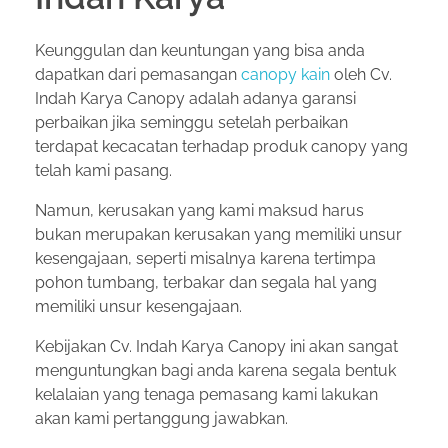
Keunggulan dan keuntungan yang bisa anda
dapatkan dari pemasangan
canopy kain
oleh Cv.
Indah Karya Canopy adalah adanya garansi
perbaikan jika seminggu setelah perbaikan
terdapat kecacatan terhadap produk canopy yang
telah kami pasang.
Namun, kerusakan yang kami maksud harus
bukan merupakan kerusakan yang memiliki unsur
kesengajaan, seperti misalnya karena tertimpa
pohon tumbang, terbakar dan segala hal yang
memiliki unsur kesengajaan.
Kebijakan Cv. Indah Karya Canopy ini akan sangat
menguntungkan bagi anda karena segala bentuk
kelalaian yang tenaga pemasang kami lakukan
akan kami pertanggung jawabkan.