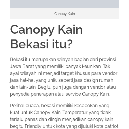
Canopy Kain
Canopy Kain
Bekasi itu?
Bekasi itu merupakan wilayah bagian dari provinsi
Jawa Barat yang memiliki banyak keunikan. Tak
ayal wilayah ini menjadi target khusus para vendor
jasa hal-hal yang unik, seperti jasa design rumah
dan lain-lain. Begitu pun juga dengan vendor atau
penyedia penerapan atau service Canopy Kain.
Perihal cuaca, bekasi memiliki kecocokan yang
kuat untuk Canopy Kain. Temperatur yang tidak
terlalu panas dan dingin menjadikan canopy kain
begitu Friendly untuk kota yang dijuluki kota patriot