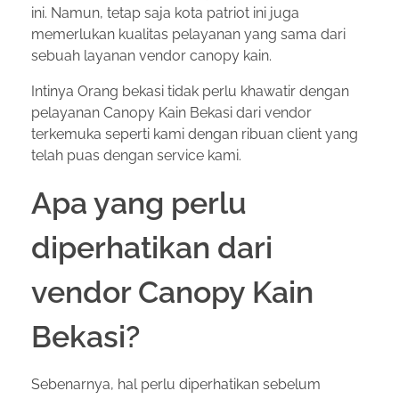
ini. Namun, tetap saja kota patriot ini juga
memerlukan kualitas pelayanan yang sama dari
sebuah layanan vendor canopy kain.
Intinya Orang bekasi tidak perlu khawatir dengan
pelayanan Canopy Kain Bekasi dari vendor
terkemuka seperti kami dengan ribuan client yang
telah puas dengan service kami.
Apa yang perlu
diperhatikan dari
vendor Canopy Kain
Bekasi?
Sebenarnya, hal perlu diperhatikan sebelum