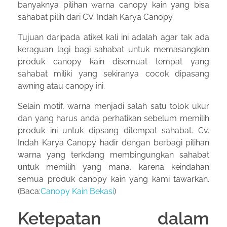
banyaknya pilihan warna canopy kain yang bisa
sahabat pilih dari CV. Indah Karya Canopy.
Tujuan daripada atikel kali ini adalah agar tak ada
keraguan lagi bagi sahabat untuk memasangkan
produk canopy kain disemuat tempat yang
sahabat miliki yang sekiranya cocok dipasang
awning atau canopy ini.
Selain motif, warna menjadi salah satu tolok ukur
dan yang harus anda perhatikan sebelum memilih
produk ini untuk dipsang ditempat sahabat. Cv.
Indah Karya Canopy hadir dengan berbagi pilihan
warna yang terkdang membingungkan sahabat
untuk memilih yang mana, karena keindahan
semua produk canopy kain yang kami tawarkan.
(Baca:
Canopy Kain Bekasi
)
Ketepatan dalam