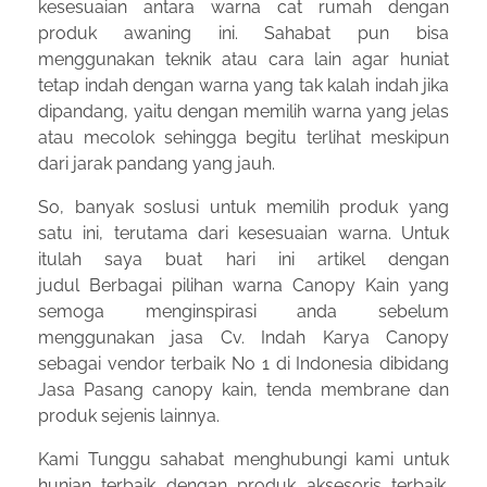
kesesuaian antara warna cat rumah dengan
produk awaning ini. Sahabat pun bisa
menggunakan teknik atau cara lain agar huniat
tetap indah dengan warna yang tak kalah indah jika
dipandang, yaitu dengan memilih warna yang jelas
atau mecolok sehingga begitu terlihat meskipun
dari jarak pandang yang jauh.
So, banyak soslusi untuk memilih produk yang
satu ini, terutama dari kesesuaian warna. Untuk
itulah saya buat hari ini artikel dengan
judul Berbagai pilihan warna Canopy Kain yang
semoga menginspirasi anda sebelum
menggunakan jasa Cv. Indah Karya Canopy
sebagai vendor terbaik No 1 di Indonesia dibidang
Jasa Pasang canopy kain, tenda membrane dan
produk sejenis lainnya.
Kami Tunggu sahabat menghubungi kami untuk
hunian terbaik dengan produk aksesoris terbaik.