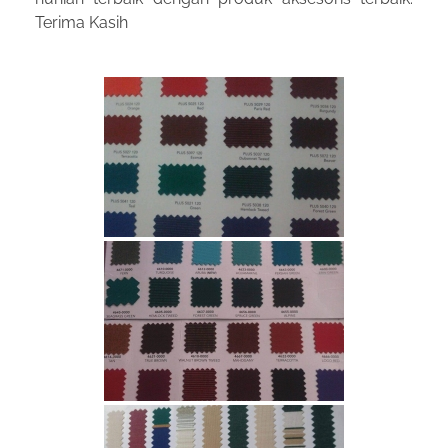
Terima Kasih