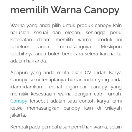
memilih Warna Canopy
Warna yang anda pilih untuk produk canopy kain
haruslah sesuai dan elegan, sehingga perlu
ketepatan dalam memilih warna produk ini
sebelum anda memasangnya. Meskipun
selebihnya anda boleh berbicara selera karena itu
adalah hak anda.
Apapun yang anda minta akan CV. Indah Karya
Canopy semi terciptanya hunian indah yang anda
idam-idamkan. Terlihat digambar canopy yang
memiliki kesesuaian warna dengan catn rumah.
Canopy
tersebut adalah satu contoh karya kami
ketika memasangkan canopy kain di wilayah
jakarta.
Kembali pada pembahasan pemilihan warna, selain