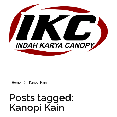
Layanan Canopy dan Membrane Berkualitas Di Bekasi
Layanan Canopy dan Membrane Berkualitas Di Bekasi
Home
Kanopi Kain
Posts tagged:
Kanopi Kain