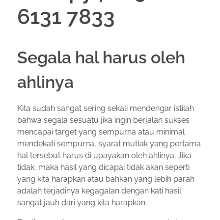
6131 7833
Segala hal harus oleh
ahlinya
Kita sudah sangat sering sekali mendengar istilah
bahwa segala sesuatu jika ingin berjalan sukses
mencapai target yang sempurna atau minimal
mendekati sempurna, syarat mutlak yang pertama
hal tersebut harus di upayakan oleh ahlinya. Jika
tidak, maka hasil yang dicapai tidak akan seperti
yang kita harapkan atau bahkan yang lebih parah
adalah terjadinya kegagalan dengan kati hasil
sangat jauh dari yang kita harapkan.