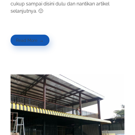
cukup sampai disini dulu dan nantikan artikel
selanjutnya. 🙂
Read More