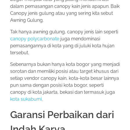
dalam pemasangan canopy kain jenis apapun. Baik
Canopy jenis gulung atau yang sering kita sebut
Awning Gulung.
Tak hanya awning gulung, canopy jenis lain seperti
canopy polycarbonate
juga mendominasi
pemasangannya di kota yang di juluki kota hujan
tersebut.
Sebenarnya bukan hanya kota bogor yang menjadi
sorotan dan memiliki posisi atau target khusus dari
setiap vendor canopy kain, kota-kota besar lainnya
pun sama dengan posisi kota bogor, seperti
canopy di kota jakarta, bekasi dan termasuk juga
kota sukabumi
.
Garansi Perbaikan dari
Indah Karya