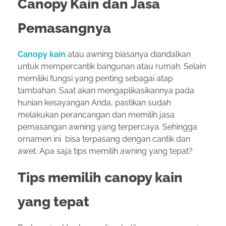
Canopy Kain dan Jasa
Pemasangnya
Canopy kain
atau awning biasanya diandalkan
untuk mempercantik bangunan atau rumah. Selain
memiliki fungsi yang penting sebagai atap
tambahan. Saat akan mengaplikasikannya pada
hunian kesayangan Anda, pastikan sudah
melakukan perancangan dan memilih jasa
pemasangan awning yang terpercaya. Sehingga
ornamen ini bisa terpasang dengan cantik dan
awet. Apa saja tips memilih awning yang tepat?
Tips memilih canopy kain
yang tepat