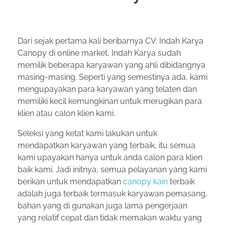
Dari sejak pertama kali beribarnya CV. Indah Karya
Canopy di online market, Indah Karya sudah
memilik beberapa karyawan yang ahli dibidangnya
masing-masing. Seperti yang semestinya ada, kami
mengupayakan para karyawan yang telaten dan
memiliki kecil kemungkinan untuk merugikan para
klien atau calon klien kami.
Seleksi yang ketat kami lakukan untuk
mendapatkan karyawan yang terbaik, itu semua
kami upayakan hanya untuk anda calon para klien
baik kami. Jadi initnya, semua pelayanan yang kami
berikan untuk mendapatkan
canopy kain
terbaik
adalah juga terbaik termasuk karyawan pemasang,
bahan yang di gunakan juga lama pengerjaan
yang relatif cepat dan tidak memakan waktu yang