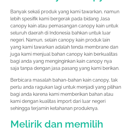
Banyak sekali produk yang kami tawarkan, namun
lebih spesifik kami bergerak pada bidang Jasa
canopy kain atau pemasangan canopy kain untuk
seluruh daerah di Indonesia bahkan untuk luar
negeri. Namun, selain canopy kain produk lain
yang kami tawarkan adalah tenda membrane dan
juga kami menjual bahan canopy kain berkualitas
bagi anda yang menginginkan kain canopy nya
saja tanpa dengan jasa pasang yang kami berikan.
Berbicara masalah bahan-bahan kain canopy, tak
perlu anda ragukan lagi untuk menjadi yang pilihan
bagi anda karena kami memberikan bahan atau
kami dengan kualitas import dari luar negeri
sehingga terjamin ketahanan produknya.
Melirik dan memilih