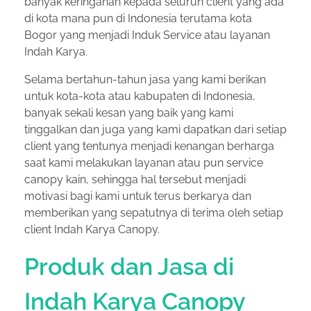
banyak keringanan kepada seluruh client yang ada
di kota mana pun di Indonesia terutama kota
Bogor yang menjadi Induk Service atau layanan
Indah Karya.
Selama bertahun-tahun jasa yang kami berikan
untuk kota-kota atau kabupaten di Indonesia,
banyak sekali kesan yang baik yang kami
tinggalkan dan juga yang kami dapatkan dari setiap
client yang tentunya menjadi kenangan berharga
saat kami melakukan layanan atau pun service
canopy kain, sehingga hal tersebut menjadi
motivasi bagi kami untuk terus berkarya dan
memberikan yang sepatutnya di terima oleh setiap
client Indah Karya Canopy.
Produk dan Jasa di
Indah Karya Canopy