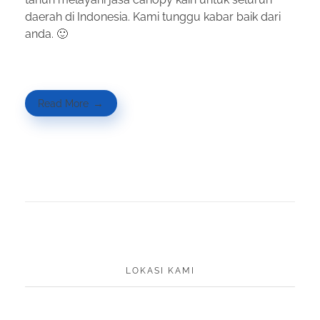
daerah di Indonesia. Kami tunggu kabar baik dari
anda. 🙂
Read More
LOKASI KAMI