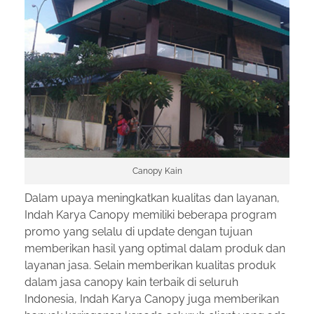
Canopy Kain
Dalam upaya meningkatkan kualitas dan layanan,
Indah Karya Canopy memiliki beberapa program
promo yang selalu di update dengan tujuan
memberikan hasil yang optimal dalam produk dan
layanan jasa. Selain memberikan kualitas produk
dalam jasa canopy kain terbaik di seluruh
Indonesia, Indah Karya Canopy juga memberikan