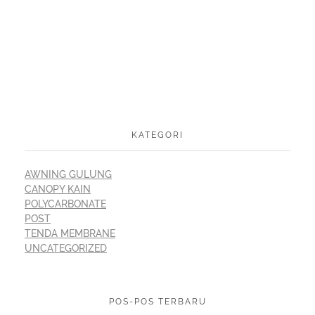
KATEGORI
AWNING GULUNG
CANOPY KAIN
POLYCARBONATE
POST
TENDA MEMBRANE
UNCATEGORIZED
POS-POS TERBARU