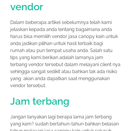
vendor
Dalam beberapa artikel sebelumnya telah kami
jelaskan kepada anda tentang bagaimana anda
harus bisa memilih vendor jasa canopy kain untuk
anda jadikan pilihan untuk hasil terbaik bagi
rumah atau pun tempat usaha anda. Salah satu
tips yang kami berikan adalah lamanya jam
terbang vendor tersebut dalam melayani client nya
sehingga sangat sedikit atau bahkan tak ada risiko
yang akan anda dapatkan saat menggunakan
vendor tersebut.
Jam terbang
Jangan tanyakan lagi berapa lama jam terbang
yang kam? sudah bertahun-tahun bahkan belasan
tahun melayani jasa canopy kain untuk seluruh