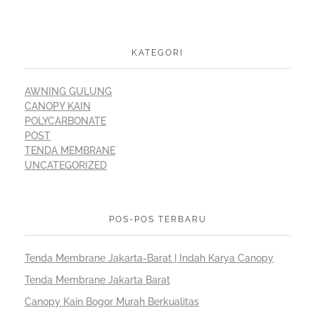
KATEGORI
AWNING GULUNG
CANOPY KAIN
POLYCARBONATE
POST
TENDA MEMBRANE
UNCATEGORIZED
POS-POS TERBARU
Tenda Membrane Jakarta-Barat | Indah Karya Canopy
Tenda Membrane Jakarta Barat
Canopy Kain Bogor Murah Berkualitas