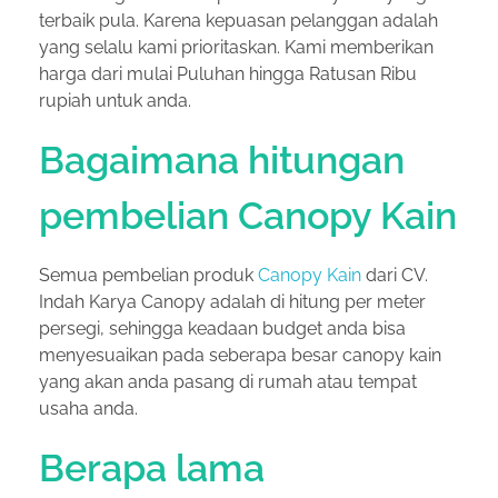
terbaik pula. Karena kepuasan pelanggan adalah
yang selalu kami prioritaskan. Kami memberikan
harga dari mulai Puluhan hingga Ratusan Ribu
rupiah untuk anda.
Bagaimana hitungan
pembelian Canopy Kain
Semua pembelian produk
Canopy Kain
dari CV.
Indah Karya Canopy adalah di hitung per meter
persegi, sehingga keadaan budget anda bisa
menyesuaikan pada seberapa besar canopy kain
yang akan anda pasang di rumah atau tempat
usaha anda.
Berapa lama