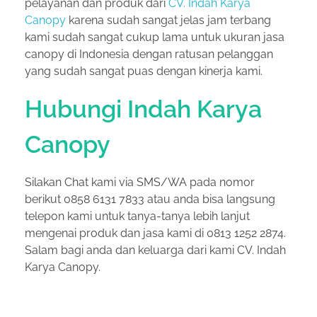
pelayanan dan produk dari
CV. Indah Karya
Canopy
karena sudah sangat jelas jam terbang
kami sudah sangat cukup lama untuk ukuran jasa
canopy di Indonesia dengan ratusan pelanggan
yang sudah sangat puas dengan kinerja kami.
Hubungi Indah Karya
Canopy
Silakan Chat kami via SMS/WA pada nomor
berikut 0858 6131 7833 atau anda bisa langsung
telepon kami untuk tanya-tanya lebih lanjut
mengenai produk dan jasa kami di 0813 1252 2874.
Salam bagi anda dan keluarga dari kami CV. Indah
Karya Canopy.