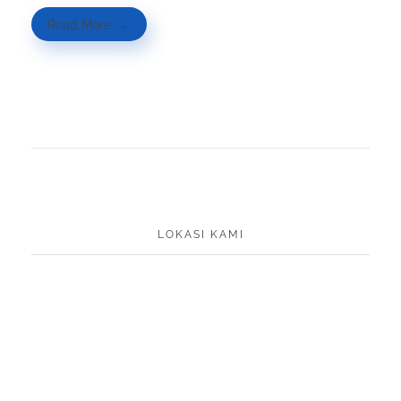
Read More
LOKASI KAMI