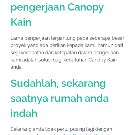
pengerjaan Canopy
Kain
Lama pengerjaan tergantung pada seberapa besar
proyek yang ada berikan kepada kami, namun dari
segi kecepatan dan ketepatan dalam pengerjaan,
kami adalah solusi bagi kebutuhan Canopy Kain
anda.
Sudahlah, sekarang
saatnya rumah anda
indah
Sekarang anda tidak perlu pusing lagi dengan