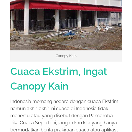
Canopy Kain
Cuaca Ekstrim, Ingat
Canopy Kain
Indonesia memang negara dengan cuaca Ekstrim,
namun akhir-akhir ini cuaca di Indonesia tidak
menentu atau yang disebut dengan Pancaroba.
Jika Cuaca Seperti ini, jangan kan kita yang hanya
bermodalkan berita prakiraan cuaca atau aplikasi,