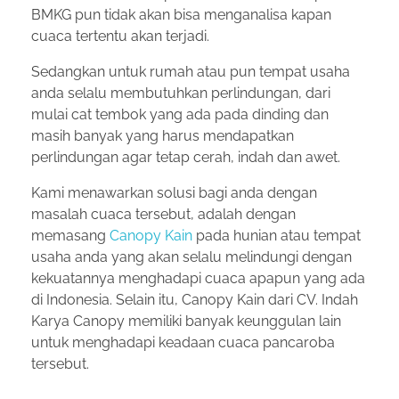
BMKG pun tidak akan bisa menganalisa kapan
cuaca tertentu akan terjadi.
Sedangkan untuk rumah atau pun tempat usaha
anda selalu membutuhkan perlindungan, dari
mulai cat tembok yang ada pada dinding dan
masih banyak yang harus mendapatkan
perlindungan agar tetap cerah, indah dan awet.
Kami menawarkan solusi bagi anda dengan
masalah cuaca tersebut, adalah dengan
memasang
Canopy Kain
pada hunian atau tempat
usaha anda yang akan selalu melindungi dengan
kekuatannya menghadapi cuaca apapun yang ada
di Indonesia. Selain itu, Canopy Kain dari CV. Indah
Karya Canopy memiliki banyak keunggulan lain
untuk menghadapi keadaan cuaca pancaroba
tersebut.