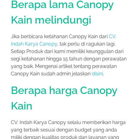
Berapa lama Canopy
Kain melindungi
Jika berbicara ketahanan Canopy Kain dari
CV.
Indah Karya Canopy
, tak perlu di ragukan lagi.
Setiap Produk dari kami memiliki keunggulan dari
segi ketahanan hingga 15 tahun dengan perawatan
yang baik. Mengenai artikel tentang perawatan
Canopy Kain sudah admin jelaskan
disini
.
Berapa harga Canopy
Kain
CV. Indah Karya Canopy selalu memberikan harga
yang terbaik sesuai dengan budget yang anda
miliki dengan kualitas produk dan layanan yang