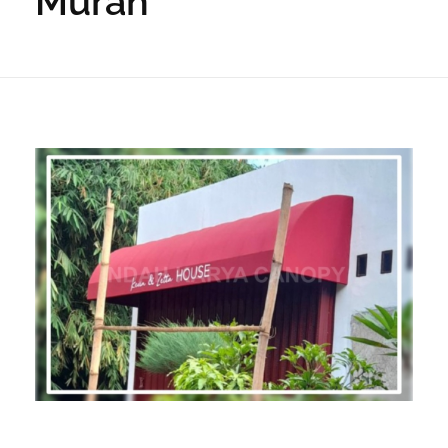
Murah