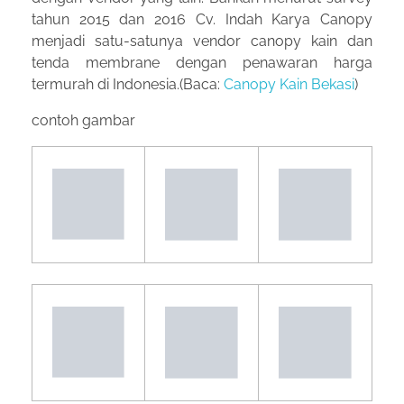
tahun 2015 dan 2016 Cv. Indah Karya Canopy
menjadi satu-satunya vendor canopy kain dan
tenda membrane dengan penawaran harga
termurah di Indonesia.(Baca:
Canopy Kain Bekasi
)
contoh gambar