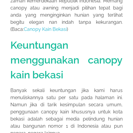
zaman kemerdekaan Republik Indonesia. Memang
canopy atau awning menjadi pilihan tepat bagi
anda yang menginginkan hunian yang terlihat
begitu elegan nan indah tanpa kekurangan.
(Baca:
Canopy Kain Bekasi
)
Keuntungan
menggunakan canopy
kain bekasi
Banyak sekali keuntungan jika kami harus
menuliskannya satu per satu pada halaman ini.
Namun jika di tarik kesimpulan secara umum,
penggunaan canopy kain khususnya untuk kota
bekasi adalah sebagai media pelindung hunian
atau bangunan nomor 1 di Indonesia atau pun