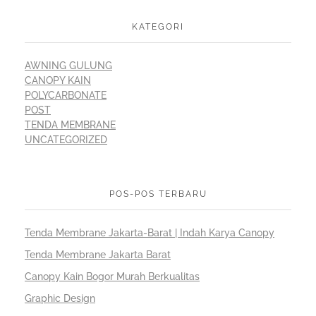
KATEGORI
AWNING GULUNG
CANOPY KAIN
POLYCARBONATE
POST
TENDA MEMBRANE
UNCATEGORIZED
POS-POS TERBARU
Tenda Membrane Jakarta-Barat | Indah Karya Canopy
Tenda Membrane Jakarta Barat
Canopy Kain Bogor Murah Berkualitas
Graphic Design