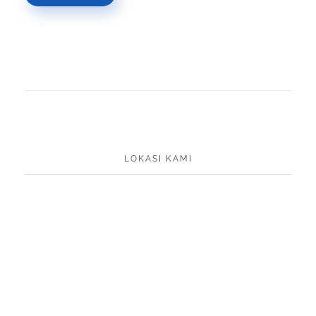
LOKASI KAMI