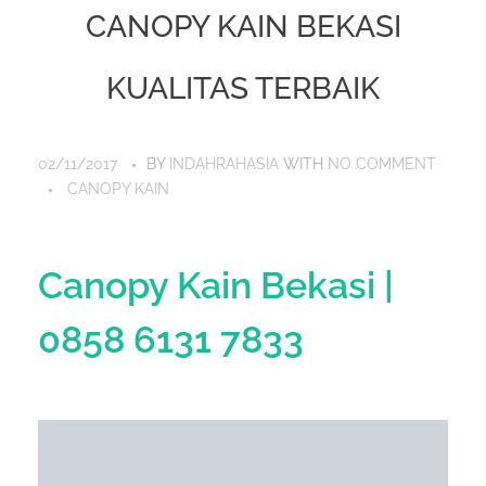
CANOPY KAIN BEKASI
KUALITAS TERBAIK
02/11/2017
BY
INDAHRAHASIA
WITH
NO COMMENT
CANOPY KAIN
Canopy Kain Bekasi |
0858 6131 7833