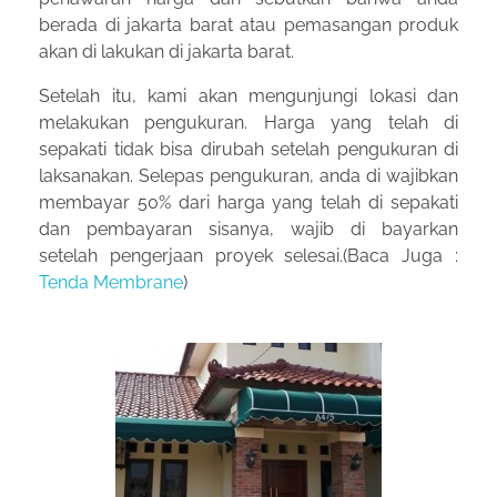
berada di jakarta barat atau pemasangan produk
akan di lakukan di jakarta barat.
Setelah itu, kami akan mengunjungi lokasi dan
melakukan pengukuran. Harga yang telah di
sepakati tidak bisa dirubah setelah pengukuran di
laksanakan. Selepas pengukuran, anda di wajibkan
membayar 50% dari harga yang telah di sepakati
dan pembayaran sisanya, wajib di bayarkan
setelah pengerjaan proyek selesai.(Baca Juga :
Tenda Membrane
)