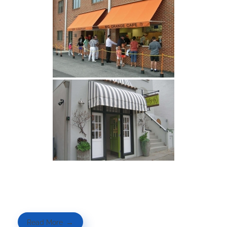
Read More