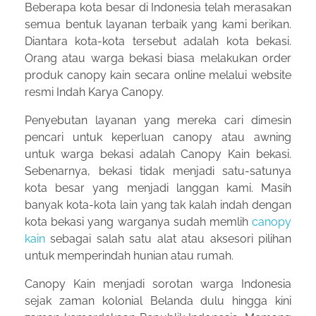
Beberapa kota besar di Indonesia telah merasakan
semua bentuk layanan terbaik yang kami berikan.
Diantara kota-kota tersebut adalah kota bekasi.
Orang atau warga bekasi biasa melakukan order
produk canopy kain secara online melalui website
resmi Indah Karya Canopy.
Penyebutan layanan yang mereka cari dimesin
pencari untuk keperluan canopy atau awning
untuk warga bekasi adalah Canopy Kain bekasi.
Sebenarnya, bekasi tidak menjadi satu-satunya
kota besar yang menjadi langgan kami. Masih
banyak kota-kota lain yang tak kalah indah dengan
kota bekasi yang warganya sudah memlih
canopy
kain
sebagai salah satu alat atau aksesori pilihan
untuk memperindah hunian atau rumah.
Canopy Kain menjadi sorotan warga Indonesia
sejak zaman kolonial Belanda dulu hingga kini