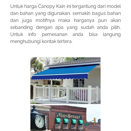
Untuk harga Canopy Kain ini tergantung dari model
dan bahan yang digunakan, semakin bagus bahan
dan juga motifnya maka harganya pun akan
sebanding dengan apa yang sudah anda pilih,
Untuk info pemesanan anda bisa langung
menghubungi kontak tertera.