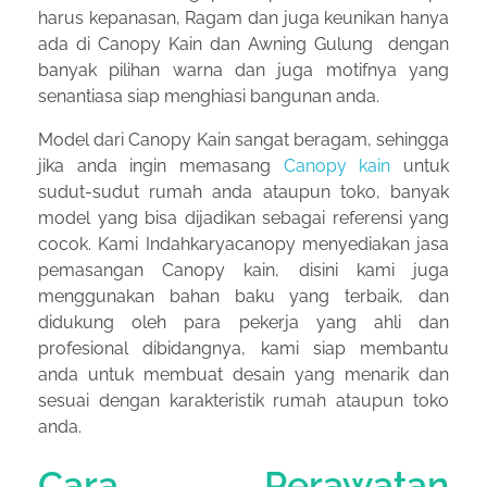
harus kepanasan, Ragam dan juga keunikan hanya
ada di Canopy Kain dan Awning Gulung dengan
banyak pilihan warna dan juga motifnya yang
senantiasa siap menghiasi bangunan anda.
Model dari Canopy Kain sangat beragam, sehingga
jika anda ingin memasang
Canopy kain
untuk
sudut-sudut rumah anda ataupun toko, banyak
model yang bisa dijadikan sebagai referensi yang
cocok. Kami Indahkaryacanopy menyediakan jasa
pemasangan Canopy kain, disini kami juga
menggunakan bahan baku yang terbaik, dan
didukung oleh para pekerja yang ahli dan
profesional dibidangnya, kami siap membantu
anda untuk membuat desain yang menarik dan
sesuai dengan karakteristik rumah ataupun toko
anda.
Cara Perawatan