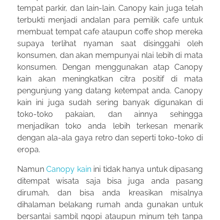
tempat parkir, dan lain-lain. Canopy kain juga telah
terbukti menjadi andalan para pemilik cafe untuk
membuat tempat cafe ataupun coffe shop mereka
supaya terlihat nyaman saat disinggahi oleh
konsumen, dan akan mempunyai nlai lebih di mata
konsumen. Dengan menggunakan atap Canopy
kain akan meningkatkan citra positif di mata
pengunjung yang datang ketempat anda. Canopy
kain ini juga sudah sering banyak digunakan di
toko-toko pakaian, dan ainnya sehingga
menjadikan toko anda lebih terkesan menarik
dengan ala-ala gaya retro dan seperti toko-toko di
eropa.
Namun
Canopy kain
ini tidak hanya untuk dipasang
ditempat wisata saja bisa juga anda pasang
dirumah, dan bisa anda kreasikan misalnya
dihalaman belakang rumah anda gunakan untuk
bersantai sambil ngopi ataupun minum teh tanpa