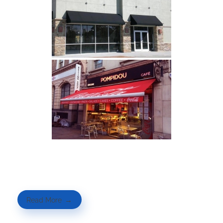
Read More