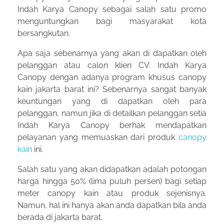
Indah Karya Canopy sebagai salah satu promo
menguntungkan bagi masyarakat kota
bersangkutan.
Apa saja sebenarnya yang akan di dapatkan oleh
pelanggan atau calon klien CV. Indah Karya
Canopy dengan adanya program khusus canopy
kain jakarta barat ini? Sebenarnya sangat banyak
keuntungan yang di dapatkan oleh para
pelanggan, namun jika di detailkan pelanggan setia
Indah Karya Canopy berhak mendapatkan
pelayanan yang memuaskan dari produk
canopy
kain
ini.
Salah satu yang akan didapatkan adalah potongan
harga hingga 50% (lima puluh persen) bagi setiap
meter canopy kain atau produk sejenisnya.
Namun, hal ini hanya akan anda dapatkan bila anda
berada di jakarta barat.