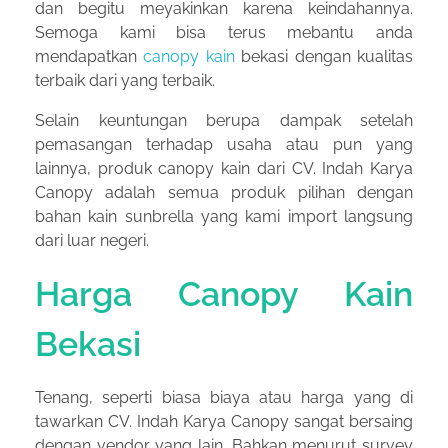
dan begitu meyakinkan karena keindahannya.
Semoga kami bisa terus mebantu anda
mendapatkan
canopy kain
bekasi dengan kualitas
terbaik dari yang terbaik.
Selain keuntungan berupa dampak setelah
pemasangan terhadap usaha atau pun yang
lainnya, produk canopy kain dari CV. Indah Karya
Canopy adalah semua produk pilihan dengan
bahan kain sunbrella yang kami import langsung
dari luar negeri.
Harga Canopy Kain
Bekasi
Tenang, seperti biasa biaya atau harga yang di
tawarkan CV. Indah Karya Canopy sangat bersaing
dengan vendor yang lain. Bahkan menurut survey