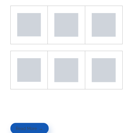
Read More