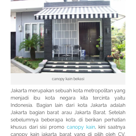
canopy kain bekasi
Jakarta merupakan sebuah kota metropolitan yang
menjadi ibu kota negara kita tercinta yaitu
Indonesia. Bagian lain dari kota Jakarta adalah
Jakarta bagian barat arau Jakarta Barat. Setelah
sebelumnya beberapa kota di berikan perhatian
khusus dari sisi promo
canopy kain
, kini saatnya
canopy kain jakarta barat yang di pilih oleh CV.