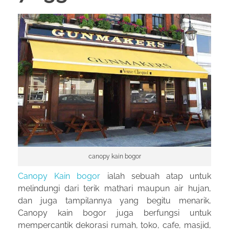
canopy kain bogor
Canopy Kain bogor
ialah sebuah atap untuk
melindungi dari terik mathari maupun air hujan,
dan juga tampilannya yang begitu menarik,
Canopy kain bogor juga berfungsi untuk
mempercantik dekorasi rumah, toko, cafe, masjid,