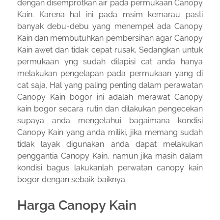
dengan disemprotkan air pada permukaan Canopy
Kain. Karena hal ini pada msim kemarau pasti
banyak debu-debu yang menempel ada Canopy
Kain dan membutuhkan pembersihan agar Canopy
Kain awet dan tidak cepat rusak, Sedangkan untuk
permukaan yng sudah dilapisi cat anda hanya
melakukan pengelapan pada permukaan yang di
cat saja, Hal yang paling penting dalam perawatan
Canopy Kain bogor ini adalah merawat Canopy
kain bogor secara rutin dan dilakukan pengecekan
supaya anda mengetahui bagaimana kondisi
Canopy Kain yang anda miliki, jika memang sudah
tidak layak digunakan anda dapat melakukan
penggantia Canopy Kain, namun jika masih dalam
kondisi bagus lakukanlah perwatan canopy kain
bogor dengan sebaik-baiknya.
Harga Canopy Kain