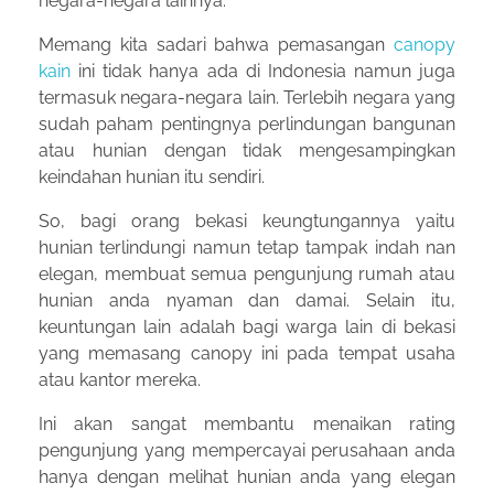
negara-negara lainnya.
Memang kita sadari bahwa pemasangan
canopy
kain
ini tidak hanya ada di Indonesia namun juga
termasuk negara-negara lain. Terlebih negara yang
sudah paham pentingnya perlindungan bangunan
atau hunian dengan tidak mengesampingkan
keindahan hunian itu sendiri.
So, bagi orang bekasi keungtungannya yaitu
hunian terlindungi namun tetap tampak indah nan
elegan, membuat semua pengunjung rumah atau
hunian anda nyaman dan damai. Selain itu,
keuntungan lain adalah bagi warga lain di bekasi
yang memasang canopy ini pada tempat usaha
atau kantor mereka.
Ini akan sangat membantu menaikan rating
pengunjung yang mempercayai perusahaan anda
hanya dengan melihat hunian anda yang elegan