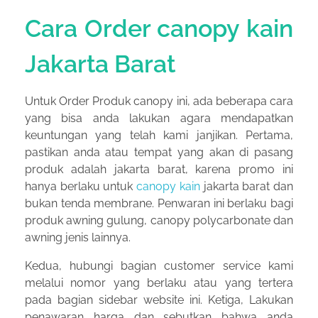
Cara Order canopy kain
Jakarta Barat
Untuk Order Produk canopy ini, ada beberapa cara
yang bisa anda lakukan agara mendapatkan
keuntungan yang telah kami janjikan. Pertama,
pastikan anda atau tempat yang akan di pasang
produk adalah jakarta barat, karena promo ini
hanya berlaku untuk
canopy kain
jakarta barat dan
bukan tenda membrane. Penwaran ini berlaku bagi
produk awning gulung, canopy polycarbonate dan
awning jenis lainnya.
Kedua, hubungi bagian customer service kami
melalui nomor yang berlaku atau yang tertera
pada bagian sidebar website ini. Ketiga, Lakukan
penawaran harga dan sebutkan bahwa anda